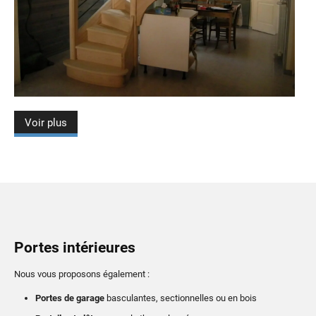
Voir plus
Portes intérieures
Nous vous proposons également :
Portes de garage
basculantes, sectionnelles ou en bois