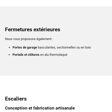
Fermetures extérieures
Nous vous proposons également :
Portes de garage
basculantes, sectionnelles ou en bois
Portails et clôtures
en alu thermolaqué
Escaliers
Conception et fabrication artisanale