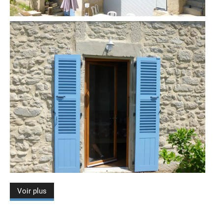
Voir plus