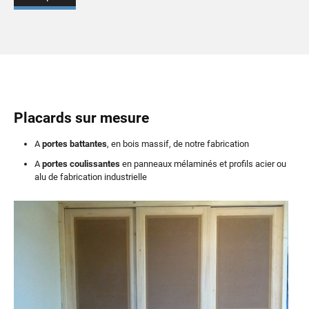
Placards sur mesure
A
portes battantes
, en bois massif, de notre fabrication
A
portes coulissantes
en panneaux mélaminés et profils acier ou
alu de fabrication industrielle