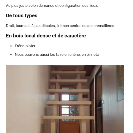
Au plus juste selon demande et configuration des lieux.
De tous types
Droit, tournant, à pas décalés, à limon central ou sur crémaillères
En bois local dense et de caractère
Frêne-olivier
Nous pouvons aussi les faire en chêne, en pin, etc