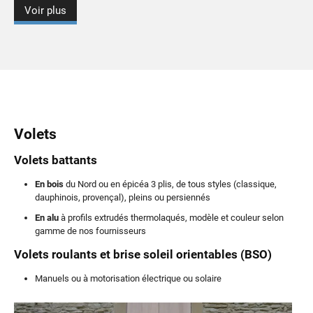
Voir plus
Volets
Volets battants
En bois
du Nord ou en épicéa 3 plis, de tous styles (classique,
dauphinois, provençal), pleins ou persiennés
En alu
à profils extrudés thermolaqués, modèle et couleur selon
gamme de nos fournisseurs
Volets roulants et brise soleil orientables (BSO)
Manuels ou à motorisation électrique ou solaire