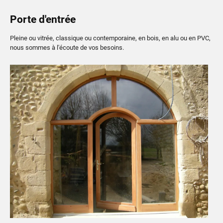
Porte d'entrée
Pleine ou vitrée, classique ou contemporaine, en bois, en alu ou en PVC,
nous sommes à l'écoute de vos besoins.