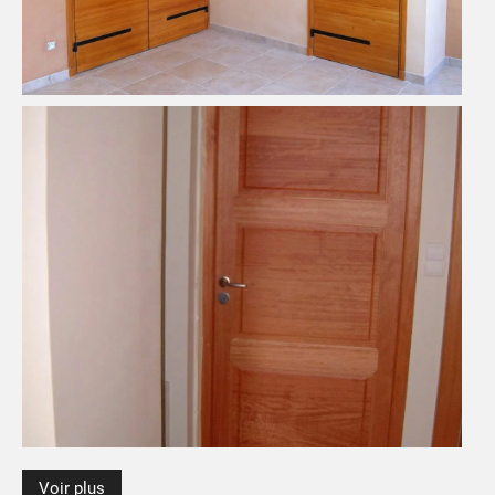
Voir plus