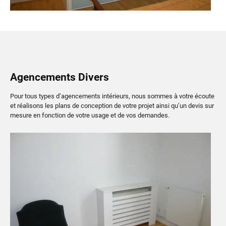
Agencements Divers
Pour tous types d’agencements intérieurs, nous sommes à votre écoute
et réalisons les plans de conception de votre projet ainsi qu’un devis sur
mesure en fonction de votre usage et de vos demandes.